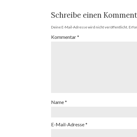
Schreibe einen Komment
Deine E-Mail-Adresse wird nicht veröffentlicht.
Erfo
Kommentar
*
Name
*
E-Mail-Adresse
*