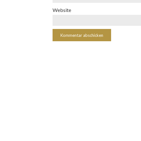
Website