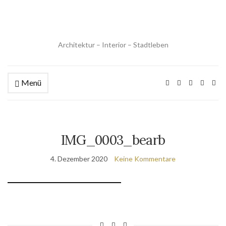
Architektur – Interior – Stadtleben
Menü
IMG_0003_bearb
4. Dezember 2020
Keine Kommentare