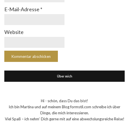
E-Mail-Adresse
*
Website
Über mich
Hi - schön, dass Du das bist!
Ich bin Martina und auf meinem Blog formstil.com schreibe ich über
Dinge, die mich interessieren.
Viel Spaß – ich nehm‘ Dich gerne mit auf eine abwechslungsreiche Reise!