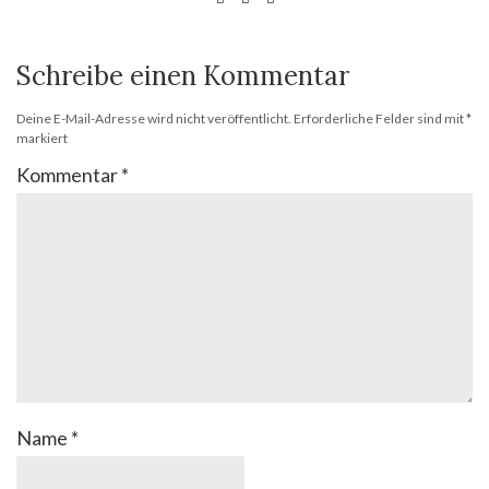
Schreibe einen Kommentar
Deine E-Mail-Adresse wird nicht veröffentlicht.
Erforderliche Felder sind mit
*
markiert
Kommentar
*
Name
*