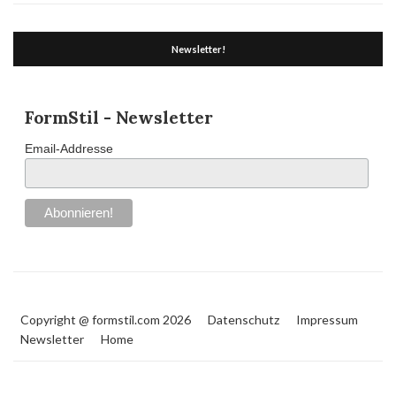
Newsletter!
FormStil - Newsletter
Email-Addresse
Copyright @ formstil.com 2026
Datenschutz
Impressum
Newsletter
Home