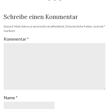
Schreibe einen Kommentar
Deine E-Mail-Adresse wird nicht veröffentlicht.
Erforderliche Felder sind mit
*
markiert
Kommentar
*
Name
*