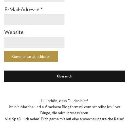
E-Mail-Adresse
*
Website
Über mich
Hi - schön, dass Du das bist!
Ich bin Martina und auf meinem Blog formstil.com schreibe ich über
Dinge, die mich interessieren.
Viel Spaß – ich nehm‘ Dich gerne mit auf eine abwechslungsreiche Reise!