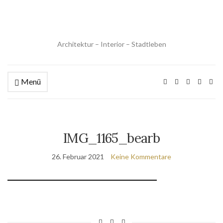
Architektur – Interior – Stadtleben
Menü
IMG_1165_bearb
26. Februar 2021
Keine Kommentare