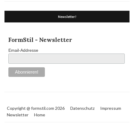
Newsletter!
FormStil - Newsletter
Email-Addresse
Copyright @ formstil.com 2026
Datenschutz
Impressum
Newsletter
Home