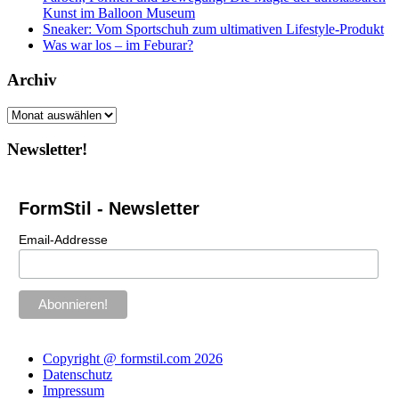
Kunst im Balloon Museum
Sneaker: Vom Sportschuh zum ultimativen Lifestyle-Produkt
Was war los – im Feburar?
Archiv
Archiv
Newsletter!
FormStil - Newsletter
Email-Addresse
Copyright @ formstil.com 2026
Datenschutz
Impressum