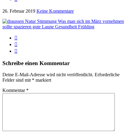
26. Februar 2019
Keine Kommentare
Schreibe einen Kommentar
Deine E-Mail-Adresse wird nicht veröffentlicht.
Erforderliche
Felder sind mit
*
markiert
Kommentar
*