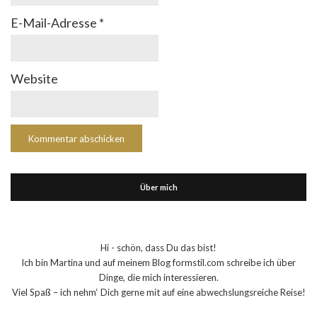
E-Mail-Adresse
*
Website
Über mich
Hi - schön, dass Du das bist!
Ich bin Martina und auf meinem Blog formstil.com schreibe ich über
Dinge, die mich interessieren.
Viel Spaß – ich nehm‘ Dich gerne mit auf eine abwechslungsreiche Reise!