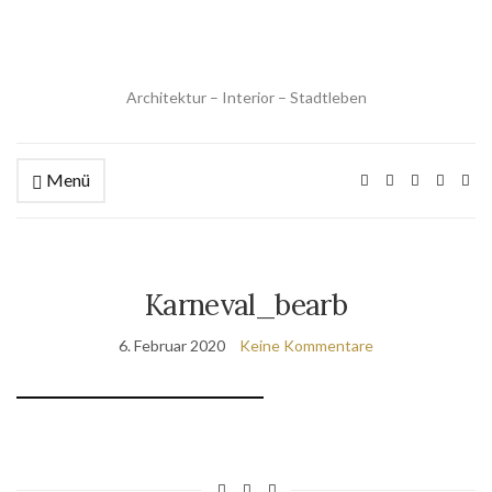
Architektur – Interior – Stadtleben
Menü
Karneval_bearb
6. Februar 2020
Keine Kommentare