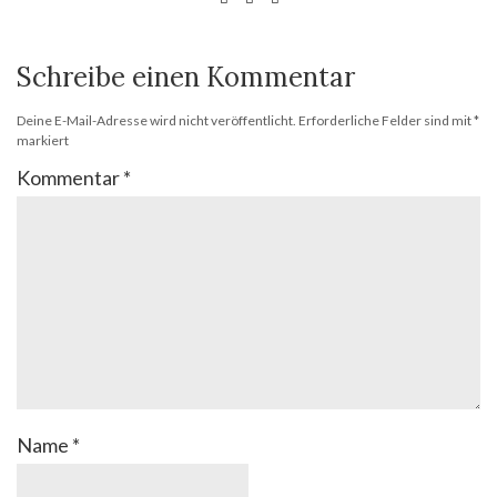
Schreibe einen Kommentar
Deine E-Mail-Adresse wird nicht veröffentlicht.
Erforderliche Felder sind mit
*
markiert
Kommentar
*
Name
*