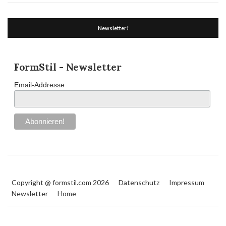
Newsletter!
FormStil - Newsletter
Email-Addresse
Copyright @ formstil.com 2026
Datenschutz
Impressum
Newsletter
Home