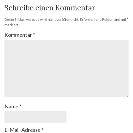
Schreibe einen Kommentar
Deine E-Mail-Adresse wird nicht veröffentlicht.
Erforderliche Felder sind mit
*
markiert
Kommentar
*
Name
*
E-Mail-Adresse
*