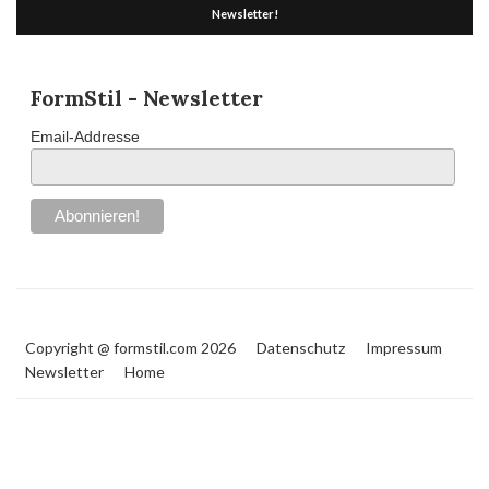
Newsletter!
FormStil - Newsletter
Email-Addresse
Copyright @ formstil.com 2026
Datenschutz
Impressum
Newsletter
Home