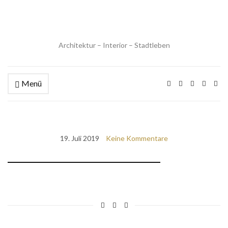
Architektur – Interior – Stadtleben
Menü
19. Juli 2019
Keine Kommentare