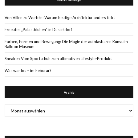
Von Villen zu Würfeln: Warum heutige Architektur anders tickt
Erneutes „Palastblühen“ in Düsseldorf
Farben, Formen und Bewegung: Die Magie der aufblasbaren Kunst im
Balloon Museum
Sneaker: Vom Sportschuh zum ultimativen Lifestyle-Produkt
Was war los – im Feburar?
Archiv
Archiv