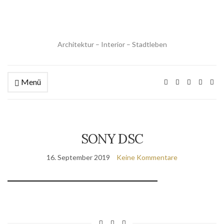
Architektur – Interior – Stadtleben
Menü
SONY DSC
16. September 2019
Keine Kommentare