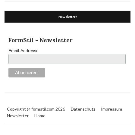
Newsletter!
FormStil - Newsletter
Email-Addresse
Copyright @ formstil.com 2026
Datenschutz
Impressum
Newsletter
Home