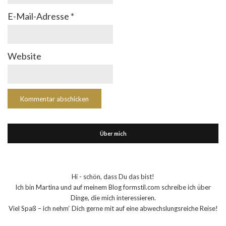
E-Mail-Adresse
*
Website
Über mich
Hi - schön, dass Du das bist!
Ich bin Martina und auf meinem Blog formstil.com schreibe ich über
Dinge, die mich interessieren.
Viel Spaß – ich nehm‘ Dich gerne mit auf eine abwechslungsreiche Reise!