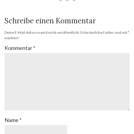
Schreibe einen Kommentar
Deine E-Mail-Adresse wird nicht veröffentlicht.
Erforderliche Felder sind mit
*
markiert
Kommentar
*
Name
*