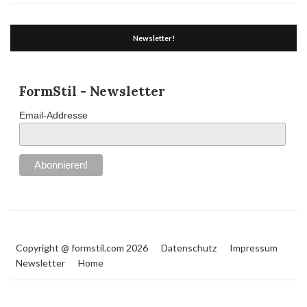
Newsletter!
FormStil - Newsletter
Email-Addresse
Copyright @ formstil.com 2026
Datenschutz
Impressum
Newsletter
Home