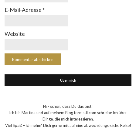
E-Mail-Adresse
*
Website
Über mich
Hi - schön, dass Du das bist!
Ich bin Martina und auf meinem Blog formstil.com schreibe ich über
Dinge, die mich interessieren.
Viel Spaß – ich nehm‘ Dich gerne mit auf eine abwechslungsreiche Reise!