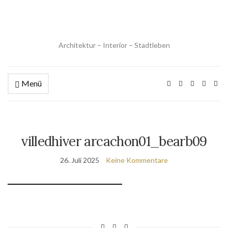
Architektur – Interior – Stadtleben
Menü
villedhiver arcachon01_bearb09
26. Juli 2025
Keine Kommentare