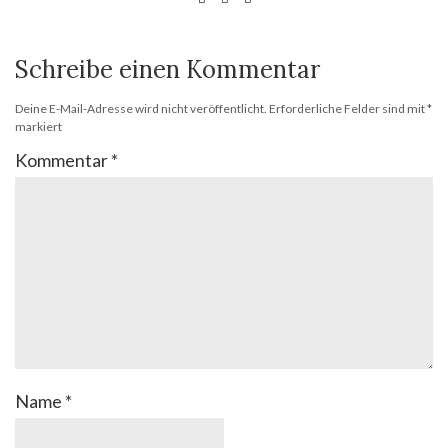
Schreibe einen Kommentar
Deine E-Mail-Adresse wird nicht veröffentlicht.
Erforderliche Felder sind mit
*
markiert
Kommentar
*
Name
*