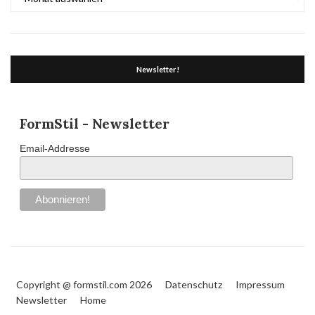
Newsletter!
FormStil - Newsletter
Email-Addresse
Copyright @ formstil.com 2026
Datenschutz
Impressum
Newsletter
Home