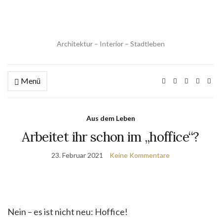
Architektur – Interior – Stadtleben
Menü
Aus dem Leben
Arbeitet ihr schon im „hoffice“?
23. Februar 2021
Keine Kommentare
Nein – es ist nicht neu: Hoffice!