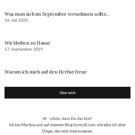
Was man sich im September vornehmen sollte…
16. Juli 2020
Wir bleiben zu Hause
17. September 2019
Warum ich mich auf den Herbst freue
Über mich
Hi - schön, dass Du das bist!
Ich bin Martina und auf meinem Blog formstil.com schreibe ich über
Dinge, die mich interessieren.