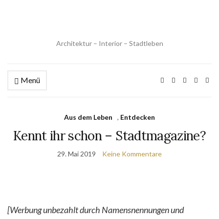
Architektur – Interior – Stadtleben
Menü
Aus dem Leben
,
Entdecken
Kennt ihr schon – Stadtmagazine?
29. Mai 2019
Keine Kommentare
[Werbung unbezahlt durch Namensnennungen und