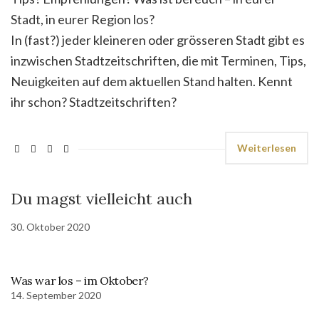
Stadt, in eurer Region los?
In (fast?) jeder kleineren oder grösseren Stadt gibt es
inzwischen Stadtzeitschriften, die mit Terminen, Tips,
Neuigkeiten auf dem aktuellen Stand halten. Kennt
ihr schon? Stadtzeitschriften?
Weiterlesen
Du magst vielleicht auch
30. Oktober 2020
Was war los – im Oktober?
14. September 2020