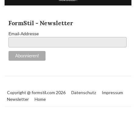
FormStil - Newsletter
Email-Addresse
Copyright @ formstil.com 2026
Datenschutz
Impressum
Newsletter
Home