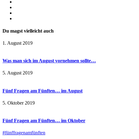
Du magst vielleicht auch
1. August 2019
Was man sich im August vornehmen sollte…
5. August 2019
Fünf Fragen am Fünften… im August
5. Oktober 2019
Fünf Fragen am Fünften… im Oktober
#fünffragenamfünften