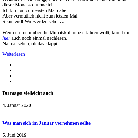
dieser Monatskolumne teil.
Ich bin nun zum ersten Mal dabei.
Aber vermutlich nicht zum letzten Mal.
Spannend! Wir werden sehen…
Wenn ihr mehr über die Monatskolumne erfahren wollt, könnt ihr
hier
auch noch einmal nachlesen.
Na mal sehen, ob das klappt.
Weiterlesen
Du magst vielleicht auch
4. Januar 2020
Was man sich im Januar vornehmen sollte
5. Juni 2019