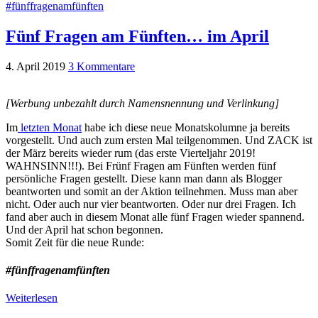
#fünffragenamfünften
Fünf Fragen am Fünften… im April
4. April 2019
3 Kommentare
[Werbung unbezahlt durch Namensnennung und Verlinkung]
Im
letzten Monat
habe ich diese neue Monatskolumne ja bereits
vorgestellt. Und auch zum ersten Mal teilgenommen. Und ZACK ist
der März bereits wieder rum (das erste Vierteljahr 2019!
WAHNSINN!!!). Bei Frünf Fragen am Fünften werden fünf
persönliche Fragen gestellt. Diese kann man dann als Blogger
beantworten und somit an der Aktion teilnehmen. Muss man aber
nicht. Oder auch nur vier beantworten. Oder nur drei Fragen. Ich
fand aber auch in diesem Monat alle fünf Fragen wieder spannend.
Und der April hat schon begonnen.
Somit Zeit für die neue Runde:
#fünffragenamfünften
Weiterlesen