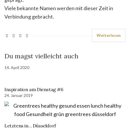
Viele bekannte Namen werden mit dieser Zeit in
Verbindung gebracht.
Weiterlesen
Du magst vielleicht auch
14. April 2020
Inspiration am Dienstag #6
24. Januar 2019
Letztens in… Düsseldorf