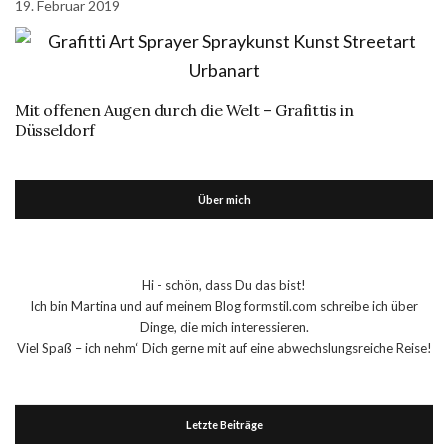
19. Februar 2019
Mit offenen Augen durch die Welt – Grafittis in
Düsseldorf
Über mich
Hi - schön, dass Du das bist!
Ich bin Martina und auf meinem Blog formstil.com schreibe ich über
Dinge, die mich interessieren.
Viel Spaß – ich nehm‘ Dich gerne mit auf eine abwechslungsreiche Reise!
Letzte Beiträge