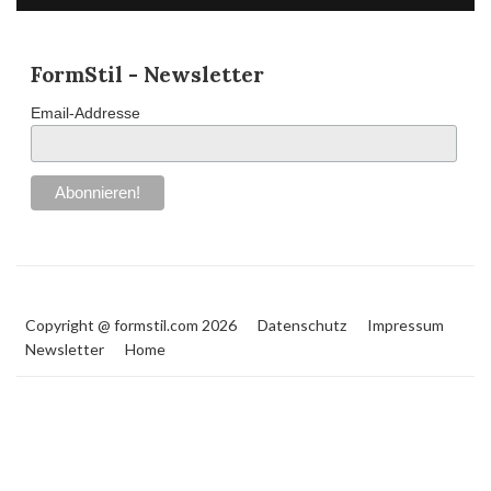
FormStil - Newsletter
Email-Addresse
Copyright @ formstil.com 2026
Datenschutz
Impressum
Newsletter
Home