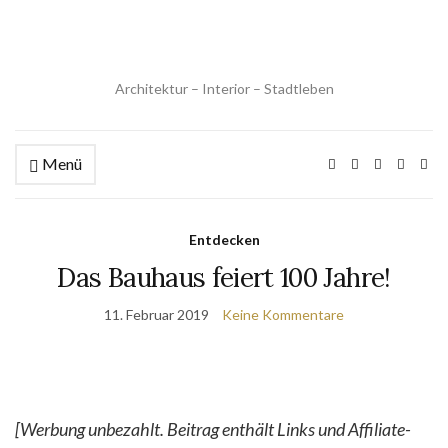
Architektur – Interior – Stadtleben
Menü
Entdecken
Das Bauhaus feiert 100 Jahre!
11. Februar 2019
Keine Kommentare
[Werbung unbezahlt. Beitrag enthält Links und Affiliate-