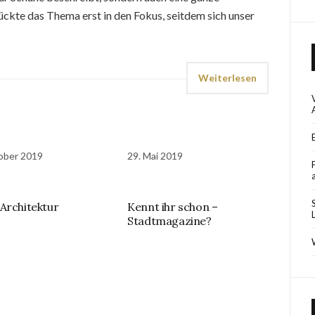
ckte das Thema erst in den Fokus, seitdem sich unser
Weiterlesen
ober 2019
29. Mai 2019
Architektur
Kennt ihr schon –
Stadtmagazine?