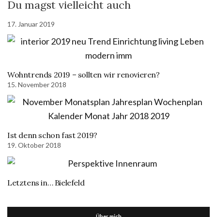
Du magst vielleicht auch
17. Januar 2019
Wohntrends 2019 – sollten wir renovieren?
15. November 2018
Ist denn schon fast 2019?
19. Oktober 2018
Letztens in… Bielefeld
Über mich