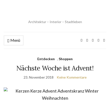
Architektur – Interior – Stadtleben
Menü
Entdecken
,
Shoppen
Nächste Woche ist Advent!
23. November 2018
Keine Kommentare