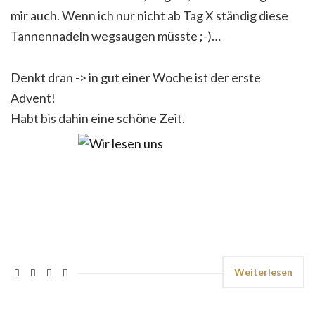
mir auch. Wenn ich nur nicht ab Tag X ständig diese
Tannennadeln wegsaugen müsste ;-)…
Denkt dran -> in gut einer Woche ist der erste
Advent!
Habt bis dahin eine schöne Zeit.
Weiterlesen