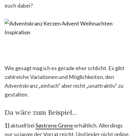
euch dabei?
Wie gesagt mag ich es gerade eher schlicht. Es gibt
zahlreiche Variationen und Möglichkeiten, den
Adventskranz „einfach“ aber nicht „unattraktiv“ zu
gestalten.
Da wäre zum Beispiel…
1)
aktuell bei
Søstrene Grene
erhältlich. Allerdings
nur so lange der Vorrat reicht. Und leider nicht online,