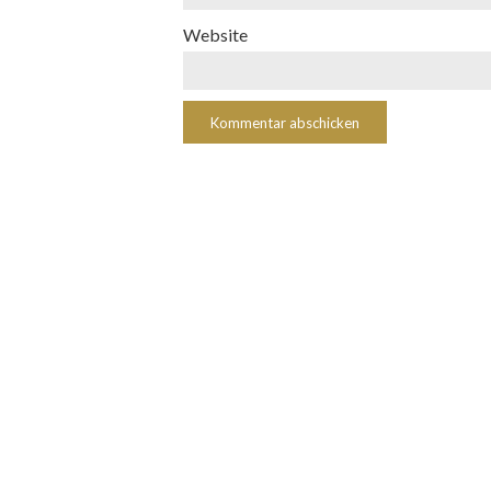
Website