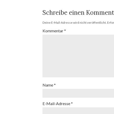
Schreibe einen Komment
Deine E-Mail-Adresse wird nicht veröffentlicht.
Erfo
Kommentar
*
Name
*
E-Mail-Adresse
*