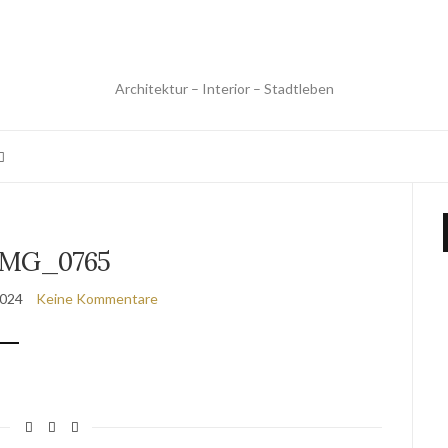
Architektur – Interior – Stadtleben
IMG_0765
2024
Keine Kommentare