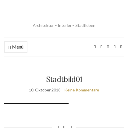
Architektur – Interior – Stadtleben
Menü
Stadtbild01
10. Oktober 2018
Keine Kommentare