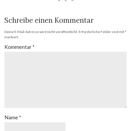
Schreibe einen Kommentar
Deine E-Mail-Adresse wird nicht veröffentlicht.
Erforderliche Felder sind mit
*
markiert
Kommentar
*
Name
*