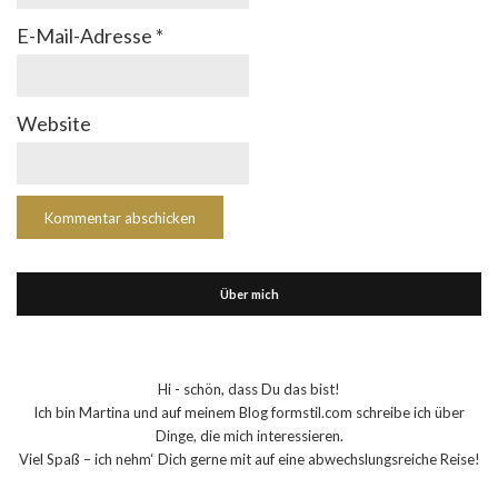
E-Mail-Adresse
*
Website
Über mich
Hi - schön, dass Du das bist!
Ich bin Martina und auf meinem Blog formstil.com schreibe ich über
Dinge, die mich interessieren.
Viel Spaß – ich nehm‘ Dich gerne mit auf eine abwechslungsreiche Reise!