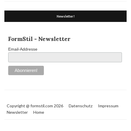
Newsletter!
FormStil - Newsletter
Email-Addresse
Copyright @ formstil.com 2026
Datenschutz
Impressum
Newsletter
Home