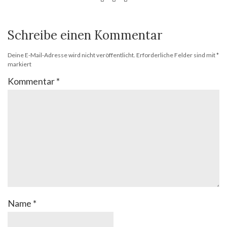
Schreibe einen Kommentar
Deine E-Mail-Adresse wird nicht veröffentlicht.
Erforderliche Felder sind mit
*
markiert
Kommentar
*
Name
*