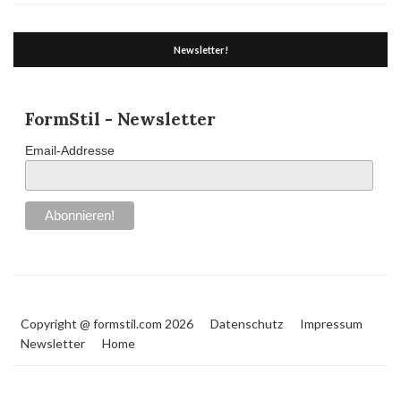
Newsletter!
FormStil - Newsletter
Email-Addresse
Copyright @ formstil.com 2026
Datenschutz
Impressum
Newsletter
Home