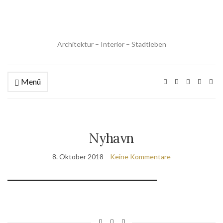
Architektur – Interior – Stadtleben
Menü
Nyhavn
8. Oktober 2018
Keine Kommentare