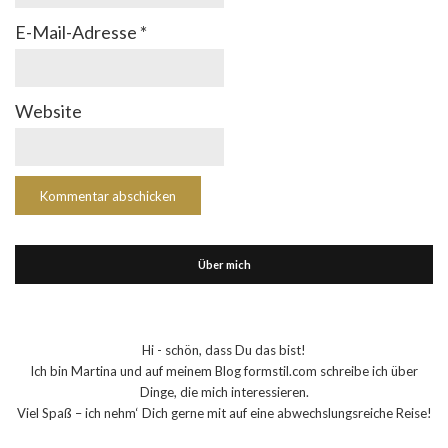
E-Mail-Adresse
*
Website
Über mich
Hi - schön, dass Du das bist!
Ich bin Martina und auf meinem Blog formstil.com schreibe ich über
Dinge, die mich interessieren.
Viel Spaß – ich nehm‘ Dich gerne mit auf eine abwechslungsreiche Reise!