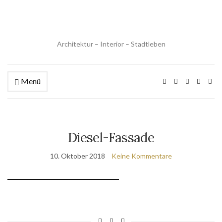
Architektur – Interior – Stadtleben
Menü
Diesel-Fassade
10. Oktober 2018
Keine Kommentare