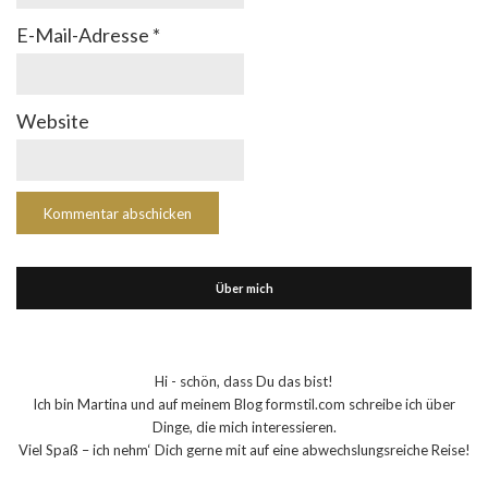
E-Mail-Adresse
*
Website
Über mich
Hi - schön, dass Du das bist!
Ich bin Martina und auf meinem Blog formstil.com schreibe ich über
Dinge, die mich interessieren.
Viel Spaß – ich nehm‘ Dich gerne mit auf eine abwechslungsreiche Reise!