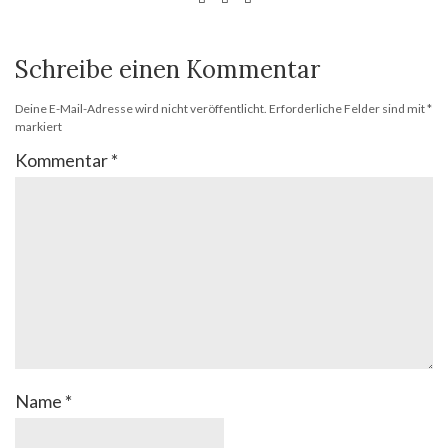
Schreibe einen Kommentar
Deine E-Mail-Adresse wird nicht veröffentlicht.
Erforderliche Felder sind mit
*
markiert
Kommentar
*
Name
*