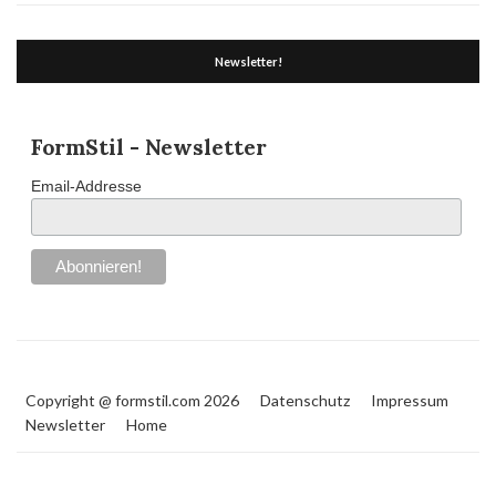
Newsletter!
FormStil - Newsletter
Email-Addresse
Copyright @ formstil.com 2026
Datenschutz
Impressum
Newsletter
Home