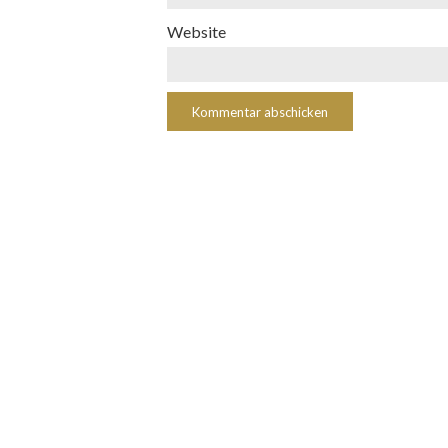
Website