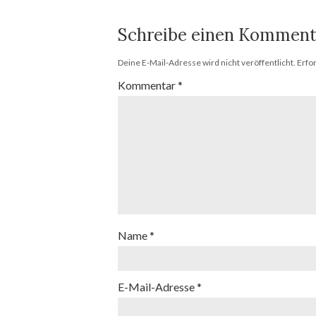
Schreibe einen Komment
Deine E-Mail-Adresse wird nicht veröffentlicht.
Erfo
Kommentar
*
Name
*
E-Mail-Adresse
*