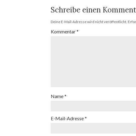
Schreibe einen Komment
Deine E-Mail-Adresse wird nicht veröffentlicht.
Erfo
Kommentar
*
Name
*
E-Mail-Adresse
*