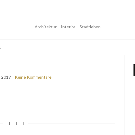
Architektur – Interior – Stadtleben
r 2019
Keine Kommentare