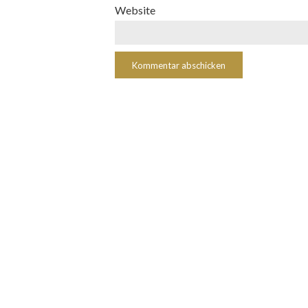
Website