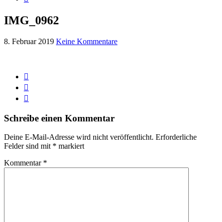
IMG_0962
8. Februar 2019
Keine Kommentare
Schreibe einen Kommentar
Deine E-Mail-Adresse wird nicht veröffentlicht.
Erforderliche
Felder sind mit
*
markiert
Kommentar
*