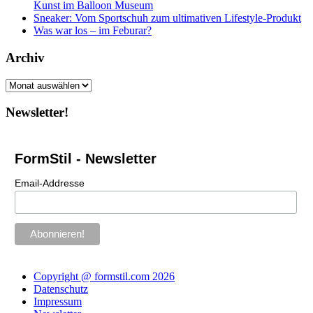
Kunst im Balloon Museum
Sneaker: Vom Sportschuh zum ultimativen Lifestyle-Produkt
Was war los – im Feburar?
Archiv
Archiv
Newsletter!
FormStil - Newsletter
Email-Addresse
Copyright @ formstil.com 2026
Datenschutz
Impressum