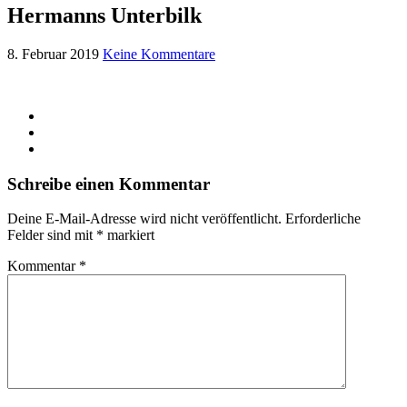
Hermanns Unterbilk
8. Februar 2019
Keine Kommentare
Schreibe einen Kommentar
Deine E-Mail-Adresse wird nicht veröffentlicht.
Erforderliche
Felder sind mit
*
markiert
Kommentar
*