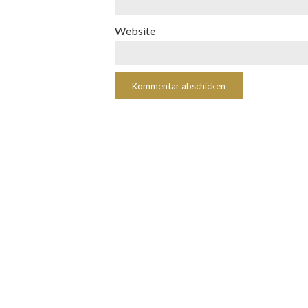
Website