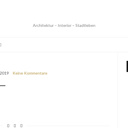
Architektur – Interior – Stadtleben
 2019
Keine Kommentare