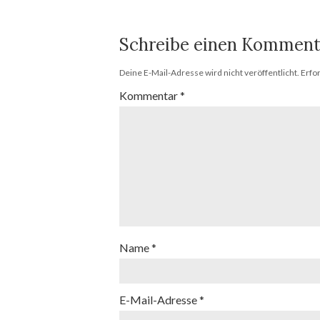
Schreibe einen Komment
Deine E-Mail-Adresse wird nicht veröffentlicht.
Erfo
Kommentar
*
Name
*
E-Mail-Adresse
*