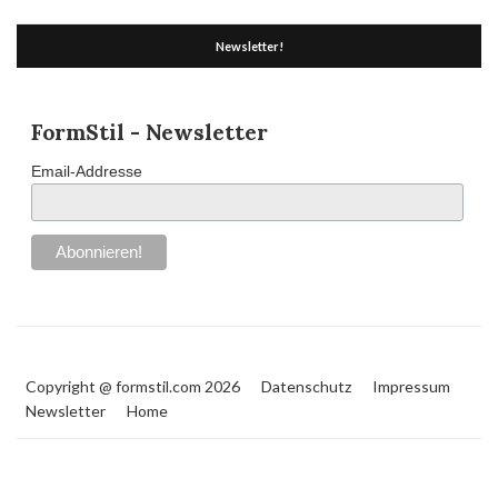
Newsletter!
FormStil - Newsletter
Email-Addresse
Copyright @ formstil.com 2026
Datenschutz
Impressum
Newsletter
Home