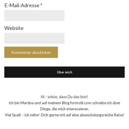
E-Mail-Adresse
*
Website
Über mich
Hi - schön, dass Du das bist!
Ich bin Martina und auf meinem Blog formstil.com schreibe ich über
Dinge, die mich interessieren.
Viel Spaß – ich nehm‘ Dich gerne mit auf eine abwechslungsreiche Reise!