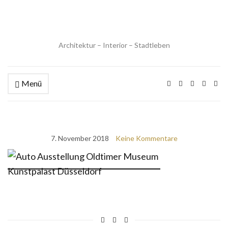
Architektur – Interior – Stadtleben
Menü
7. November 2018
Keine Kommentare