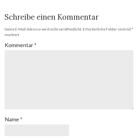
Schreibe einen Kommentar
Deine E-Mail-Adresse wird nicht veröffentlicht.
Erforderliche Felder sind mit
*
markiert
Kommentar
*
Name
*