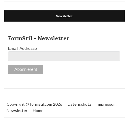
Newsletter!
FormStil - Newsletter
Email-Addresse
Copyright @ formstil.com 2026
Datenschutz
Impressum
Newsletter
Home