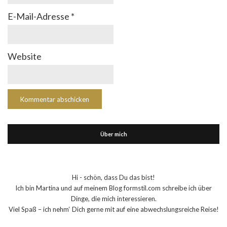
E-Mail-Adresse
*
Website
Über mich
Hi - schön, dass Du das bist!
Ich bin Martina und auf meinem Blog formstil.com schreibe ich über
Dinge, die mich interessieren.
Viel Spaß – ich nehm‘ Dich gerne mit auf eine abwechslungsreiche Reise!