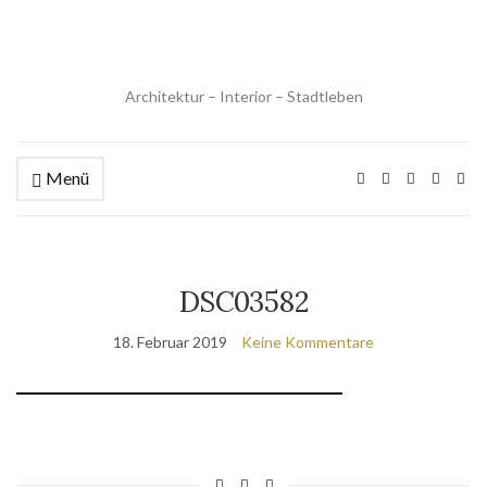
Architektur – Interior – Stadtleben
Menü
DSC03582
18. Februar 2019
Keine Kommentare