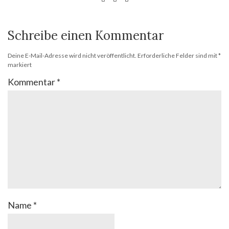
Schreibe einen Kommentar
Deine E-Mail-Adresse wird nicht veröffentlicht.
Erforderliche Felder sind mit
*
markiert
Kommentar
*
Name
*