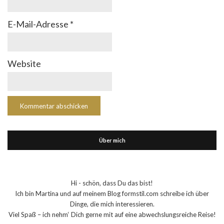
E-Mail-Adresse
*
Website
Über mich
Hi - schön, dass Du das bist!
Ich bin Martina und auf meinem Blog formstil.com schreibe ich über
Dinge, die mich interessieren.
Viel Spaß – ich nehm‘ Dich gerne mit auf eine abwechslungsreiche Reise!