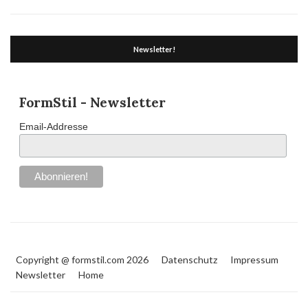
Newsletter!
FormStil - Newsletter
Email-Addresse
Copyright @ formstil.com 2026
Datenschutz
Impressum
Newsletter
Home