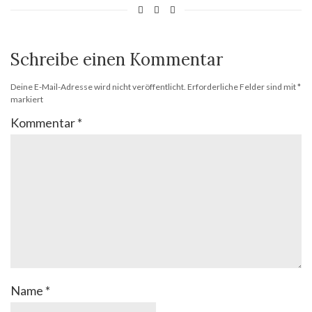
Schreibe einen Kommentar
Deine E-Mail-Adresse wird nicht veröffentlicht.
Erforderliche Felder sind mit
*
markiert
Kommentar
*
Name
*