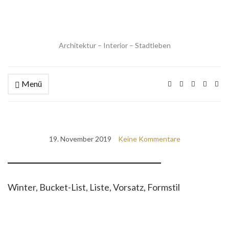
Architektur – Interior – Stadtleben
Menü
19. November 2019
Keine Kommentare
Winter, Bucket-List, Liste, Vorsatz, Formstil