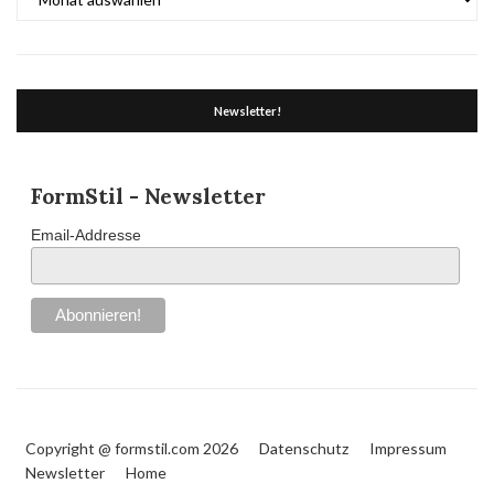
Newsletter!
FormStil - Newsletter
Email-Addresse
Copyright @ formstil.com 2026
Datenschutz
Impressum
Newsletter
Home