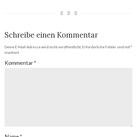
Schreibe einen Kommentar
Deine E-Mail-Adresse wird nicht veröffentlicht.
Erforderliche Felder sind mit
*
markiert
Kommentar
*
Name
*