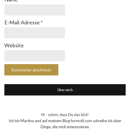
E-Mail-Adresse
*
Website
Über mich
Hi - schön, dass Du das bist!
Ich bin Martina und auf meinem Blog formstil.com schreibe ich über
Dinge, die mich interessieren.