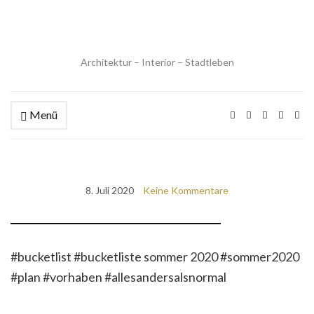
Architektur – Interior – Stadtleben
Menü
8. Juli 2020
Keine Kommentare
#bucketlist #bucketliste sommer 2020 #sommer2020
#plan #vorhaben #allesandersalsnormal