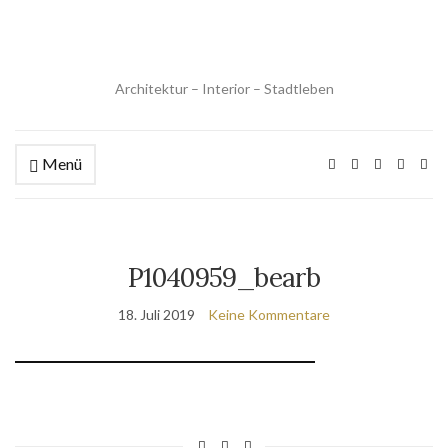
Architektur – Interior – Stadtleben
Menü
P1040959_bearb
18. Juli 2019
Keine Kommentare