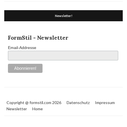
Newsletter!
FormStil - Newsletter
Email-Addresse
Copyright @ formstil.com 2026
Datenschutz
Impressum
Newsletter
Home