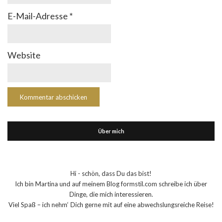
E-Mail-Adresse
*
Website
Über mich
Hi - schön, dass Du das bist!
Ich bin Martina und auf meinem Blog formstil.com schreibe ich über
Dinge, die mich interessieren.
Viel Spaß – ich nehm‘ Dich gerne mit auf eine abwechslungsreiche Reise!