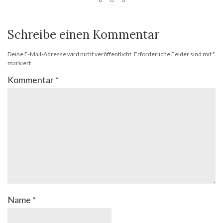
Schreibe einen Kommentar
Deine E-Mail-Adresse wird nicht veröffentlicht.
Erforderliche Felder sind mit
*
markiert
Kommentar
*
Name
*