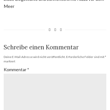
Meer
Schreibe einen Kommentar
Deine E-Mail-Adresse wird nicht veröffentlicht.
Erforderliche Felder sind mit
*
markiert
Kommentar
*