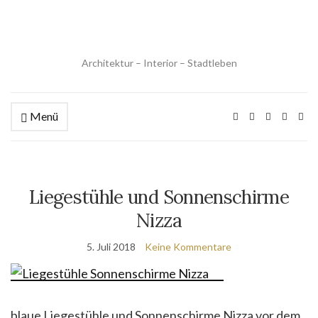
Architektur – Interior – Stadtleben
Menü
Liegestühle und Sonnenschirme
Nizza
5. Juli 2018
Keine Kommentare
blaue Liegestühle und Sonnenschirme Nizza vor dem