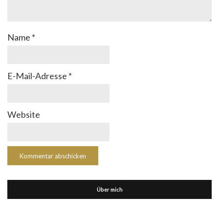
Name
*
E-Mail-Adresse
*
Website
Über mich