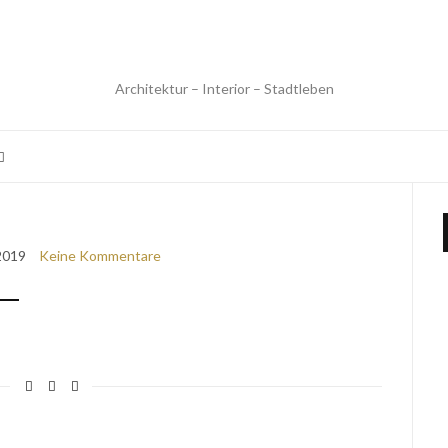
Architektur – Interior – Stadtleben
 2019
Keine Kommentare