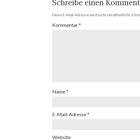
Schreibe einen Komment
Deine E-Mail-Adresse wird nicht veröffentlicht.
Erfo
Kommentar
*
Name
*
E-Mail-Adresse
*
Website