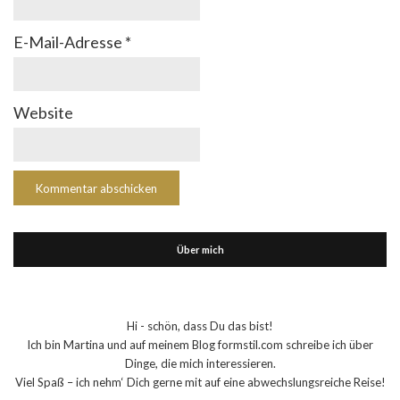
E-Mail-Adresse
*
Website
Über mich
Hi - schön, dass Du das bist!
Ich bin Martina und auf meinem Blog formstil.com schreibe ich über
Dinge, die mich interessieren.
Viel Spaß – ich nehm‘ Dich gerne mit auf eine abwechslungsreiche Reise!