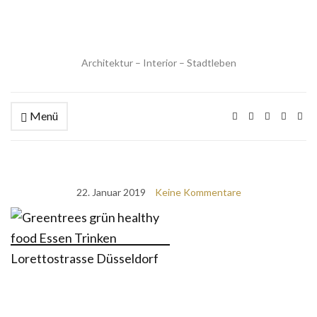
Architektur – Interior – Stadtleben
Menü
22. Januar 2019
Keine Kommentare