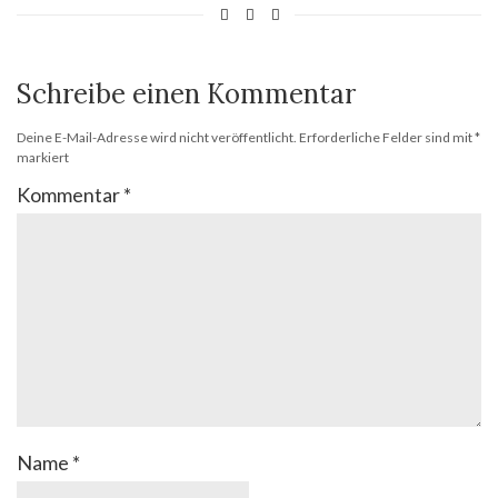
Schreibe einen Kommentar
Deine E-Mail-Adresse wird nicht veröffentlicht.
Erforderliche Felder sind mit
*
markiert
Kommentar
*
Name
*