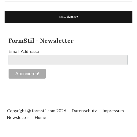
Newsletter!
FormStil - Newsletter
Email-Addresse
Copyright @ formstil.com 2026
Datenschutz
Impressum
Newsletter
Home