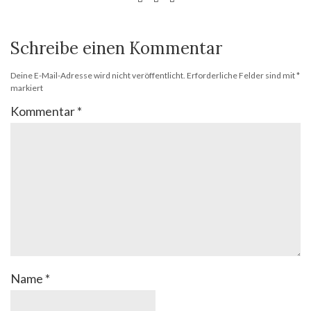
Schreibe einen Kommentar
Deine E-Mail-Adresse wird nicht veröffentlicht.
Erforderliche Felder sind mit
*
markiert
Kommentar
*
Name
*