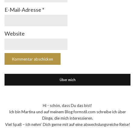
E-Mail-Adresse
*
Website
Über mich
Hi - schön, dass Du das bist!
Ich bin Martina und auf meinem Blog formstil.com schreibe ich über
Dinge, die mich interessieren.
Viel Spaß – ich nehm‘ Dich gerne mit auf eine abwechslungsreiche Reise!