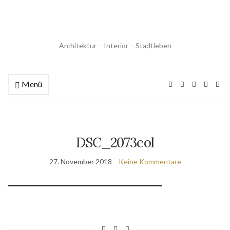
Architektur – Interior – Stadtleben
Menü
DSC_2073col
27. November 2018
Keine Kommentare