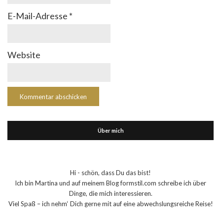
E-Mail-Adresse
*
Website
Über mich
Hi - schön, dass Du das bist!
Ich bin Martina und auf meinem Blog formstil.com schreibe ich über
Dinge, die mich interessieren.
Viel Spaß – ich nehm‘ Dich gerne mit auf eine abwechslungsreiche Reise!