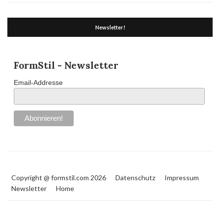
Newsletter!
FormStil - Newsletter
Email-Addresse
Copyright @ formstil.com 2026
Datenschutz
Impressum
Newsletter
Home