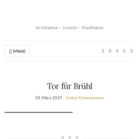
Architektur – Interior – Stadtleben
Menü
Tor für Brühl
18. März 2019
Keine Kommentare