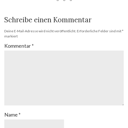
Schreibe einen Kommentar
Deine E-Mail-Adresse wird nicht veröffentlicht.
Erforderliche Felder sind mit
*
markiert
Kommentar
*
Name
*