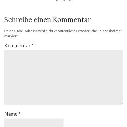
Schreibe einen Kommentar
Deine E-Mail-Adresse wird nicht veröffentlicht.
Erforderliche Felder sind mit
*
markiert
Kommentar
*
Name
*