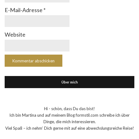
E-Mail-Adresse
*
Website
Über mich
Hi - schön, dass Du das bist!
Ich bin Martina und auf meinem Blog formstil.com schreibe ich über
Dinge, die mich interessieren.
Viel Spaß – ich nehm‘ Dich gerne mit auf eine abwechslungsreiche Reise!