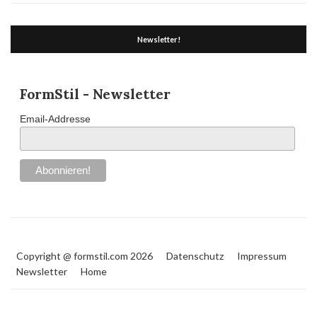
Newsletter!
FormStil - Newsletter
Email-Addresse
Copyright @ formstil.com 2026
Datenschutz
Impressum
Newsletter
Home