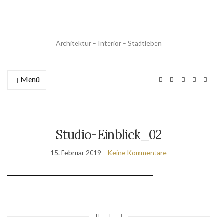
Architektur – Interior – Stadtleben
Menü
Studio-Einblick_02
15. Februar 2019
Keine Kommentare