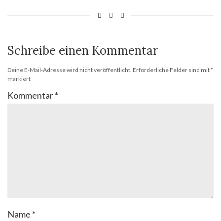
Schreibe einen Kommentar
Deine E-Mail-Adresse wird nicht veröffentlicht.
Erforderliche Felder sind mit
*
markiert
Kommentar
*
Name
*