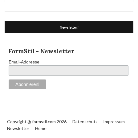
Newsletter!
FormStil - Newsletter
Email-Addresse
Copyright @ formstil.com 2026
Datenschutz
Impressum
Newsletter
Home