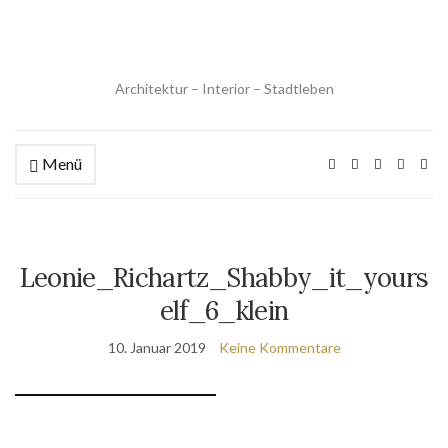
Architektur – Interior – Stadtleben
Menü
Leonie_Richartz_Shabby_it_yours
elf_6_klein
10. Januar 2019
Keine Kommentare