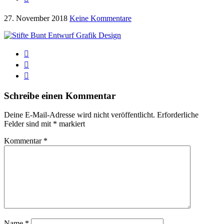
27. November 2018
Keine Kommentare
Schreibe einen Kommentar
Deine E-Mail-Adresse wird nicht veröffentlicht.
Erforderliche
Felder sind mit
*
markiert
Kommentar
*
Name
*