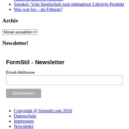
Sneaker: Vom Sportschuh zum ultimativen Lifestyle-Produkt
Was war los – im Feburar?
Archiv
Archiv
Newsletter!
FormStil - Newsletter
Email-Addresse
Copyright @ formstil.com 2026
Datenschutz
Impressum
Newsletter