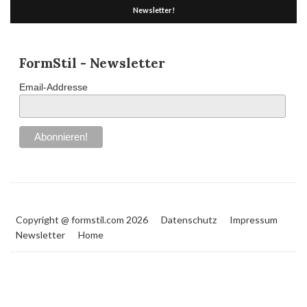
Newsletter!
FormStil - Newsletter
Email-Addresse
Copyright @ formstil.com 2026
Datenschutz
Impressum
Newsletter
Home