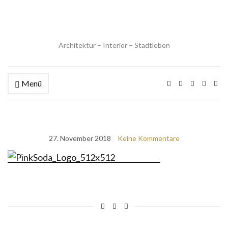
Architektur – Interior – Stadtleben
Menü
27. November 2018
Keine Kommentare