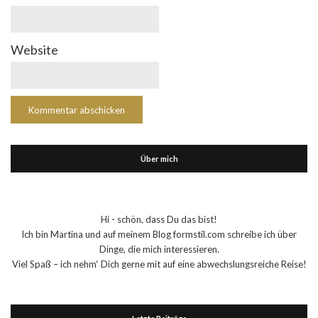
Website
Über mich
Hi - schön, dass Du das bist!
Ich bin Martina und auf meinem Blog formstil.com schreibe ich über
Dinge, die mich interessieren.
Viel Spaß – ich nehm‘ Dich gerne mit auf eine abwechslungsreiche Reise!