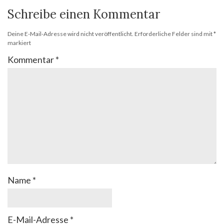
Schreibe einen Kommentar
Deine E-Mail-Adresse wird nicht veröffentlicht.
Erforderliche Felder sind mit
*
markiert
Kommentar
*
Name
*
E-Mail-Adresse
*