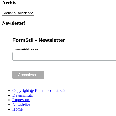
Archiv
Archiv
Newsletter!
FormStil - Newsletter
Email-Addresse
Copyright @ formstil.com 2026
Datenschutz
Impressum
Newsletter
Home