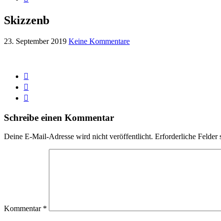
Skizzenb
23. September 2019
Keine Kommentare
Schreibe einen Kommentar
Deine E-Mail-Adresse wird nicht veröffentlicht.
Erforderliche Felder 
Kommentar
*