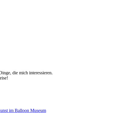
inge, die mich interessieren.
eise!
Kunst im Balloon Museum