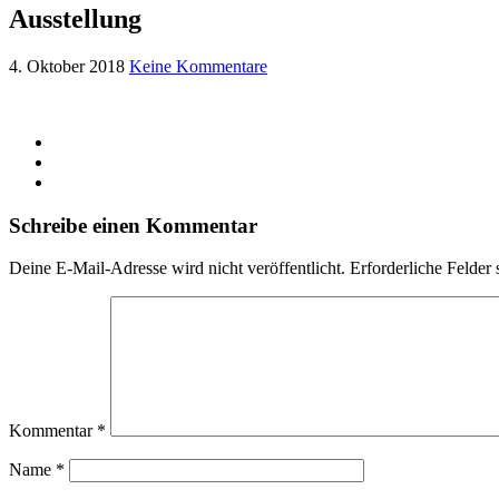
Ausstellung
4. Oktober 2018
Keine Kommentare
Schreibe einen Kommentar
Deine E-Mail-Adresse wird nicht veröffentlicht.
Erforderliche Felder 
Kommentar
*
Name
*