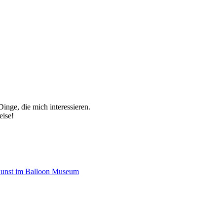
inge, die mich interessieren.
eise!
Kunst im Balloon Museum