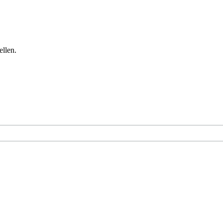
ellen.