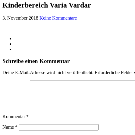
Kinderbereich Varia Vardar
3. November 2018
Keine Kommentare
Schreibe einen Kommentar
Deine E-Mail-Adresse wird nicht veröffentlicht.
Erforderliche Felder 
Kommentar
*
Name
*