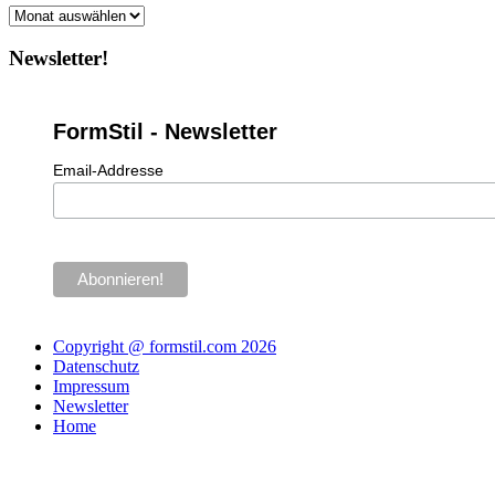
Archiv
Newsletter!
FormStil - Newsletter
Email-Addresse
Copyright @ formstil.com 2026
Datenschutz
Impressum
Newsletter
Home