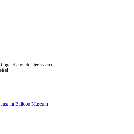
inge, die mich interessieren.
eise!
Kunst im Balloon Museum