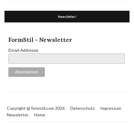
Newsletter!
FormStil - Newsletter
Email-Addresse
Copyright @ formstil.com 2026
Datenschutz
Impressum
Newsletter
Home