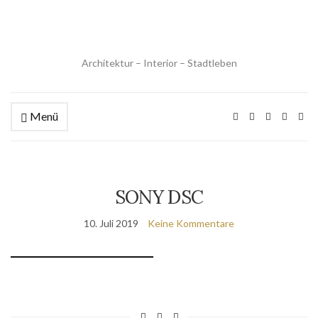
Architektur – Interior – Stadtleben
Menü
SONY DSC
10. Juli 2019
Keine Kommentare