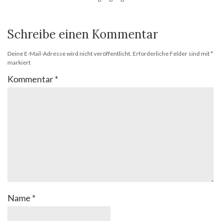
Schreibe einen Kommentar
Deine E-Mail-Adresse wird nicht veröffentlicht.
Erforderliche Felder sind mit
*
markiert
Kommentar
*
Name
*