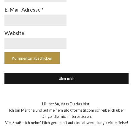
E-Mail-Adresse
*
Website
Über mich
Hi - schön, dass Du das bist!
Ich bin Martina und auf meinem Blog formstil.com schreibe ich über
Dinge, die mich interessieren.
Viel Spaß – ich nehm‘ Dich gerne mit auf eine abwechslungsreiche Reise!