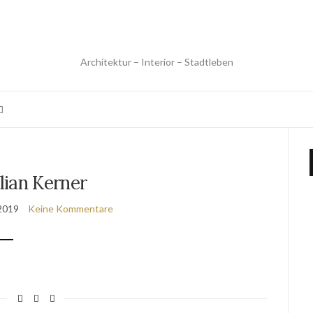
Architektur – Interior – Stadtleben
lian Kerner
2019
Keine Kommentare