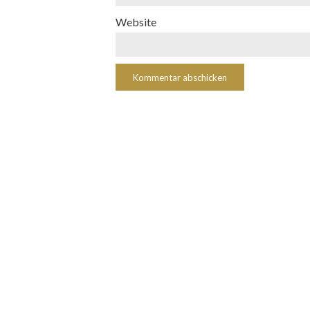
Website