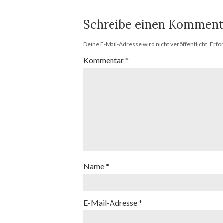
Schreibe einen Komment
Deine E-Mail-Adresse wird nicht veröffentlicht.
Erfo
Kommentar
*
Name
*
E-Mail-Adresse
*