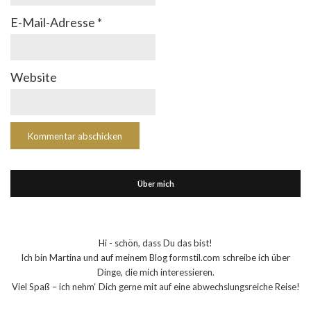
E-Mail-Adresse
*
Website
Über mich
Hi - schön, dass Du das bist!
Ich bin Martina und auf meinem Blog formstil.com schreibe ich über
Dinge, die mich interessieren.
Viel Spaß – ich nehm‘ Dich gerne mit auf eine abwechslungsreiche Reise!