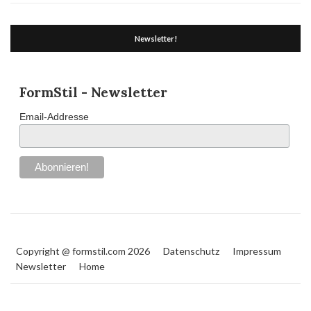
Newsletter!
FormStil - Newsletter
Email-Addresse
Copyright @ formstil.com 2026
Datenschutz
Impressum
Newsletter
Home