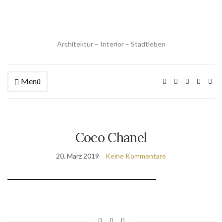
Architektur – Interior – Stadtleben
Menü
Coco Chanel
20. März 2019
Keine Kommentare