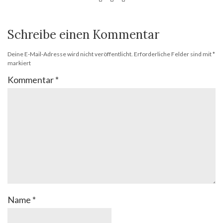
Schreibe einen Kommentar
Deine E-Mail-Adresse wird nicht veröffentlicht.
Erforderliche Felder sind mit
*
markiert
Kommentar
*
Name
*