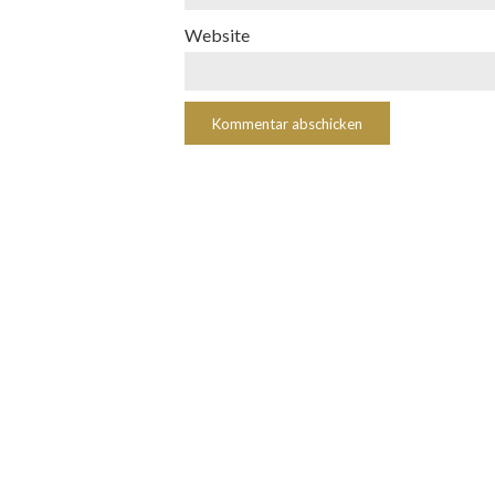
Website