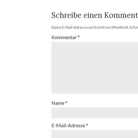
Schreibe einen Komment
Deine E-Mail-Adresse wird nicht veröffentlicht.
Erfo
Kommentar
*
Name
*
E-Mail-Adresse
*