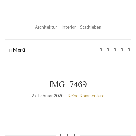
Architektur – Interior – Stadtleben
Menü
IMG_7469
27. Februar 2020
Keine Kommentare