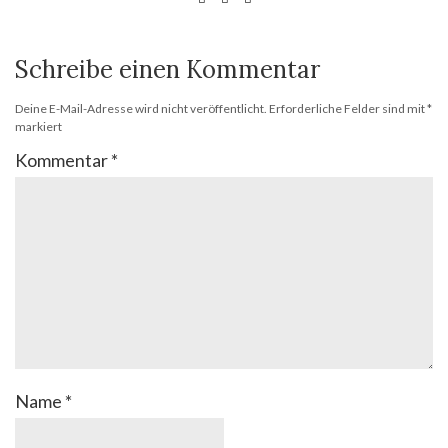
Schreibe einen Kommentar
Deine E-Mail-Adresse wird nicht veröffentlicht.
Erforderliche Felder sind mit
*
markiert
Kommentar
*
Name
*