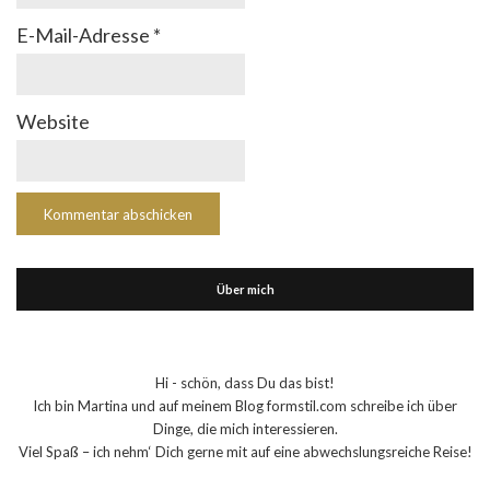
E-Mail-Adresse
*
Website
Über mich
Hi - schön, dass Du das bist!
Ich bin Martina und auf meinem Blog formstil.com schreibe ich über
Dinge, die mich interessieren.
Viel Spaß – ich nehm‘ Dich gerne mit auf eine abwechslungsreiche Reise!