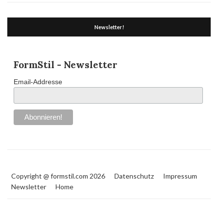
Newsletter!
FormStil - Newsletter
Email-Addresse
Copyright @ formstil.com 2026
Datenschutz
Impressum
Newsletter
Home