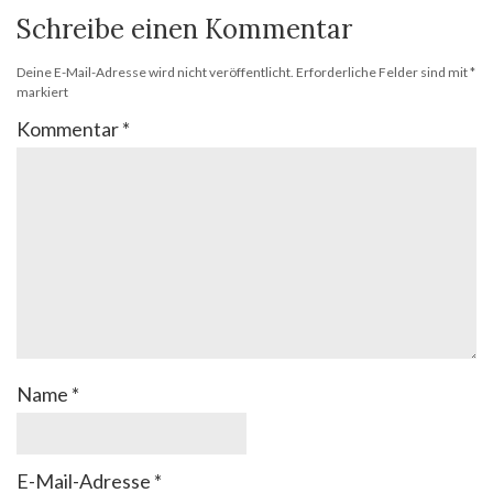
Schreibe einen Kommentar
Deine E-Mail-Adresse wird nicht veröffentlicht.
Erforderliche Felder sind mit
*
markiert
Kommentar
*
Name
*
E-Mail-Adresse
*