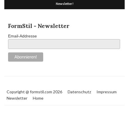
Newsletter!
FormStil - Newsletter
Email-Addresse
Copyright @ formstil.com 2026
Datenschutz
Impressum
Newsletter
Home