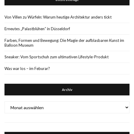
Von Villen zu Würfeln: Warum heutige Architektur anders tickt
Erneutes „Palastblühen“ in Düsseldorf
Farben, Formen und Bewegung: Die Magie der aufblasbaren Kunst im
Balloon Museum
Sneaker: Vom Sportschuh zum ultimativen Lifestyle-Produkt
Was war los – im Feburar?
Archiv
Archiv