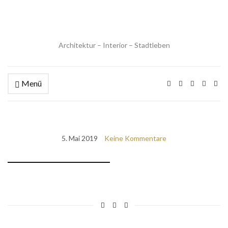
Architektur – Interior – Stadtleben
Menü
5. Mai 2019
Keine Kommentare