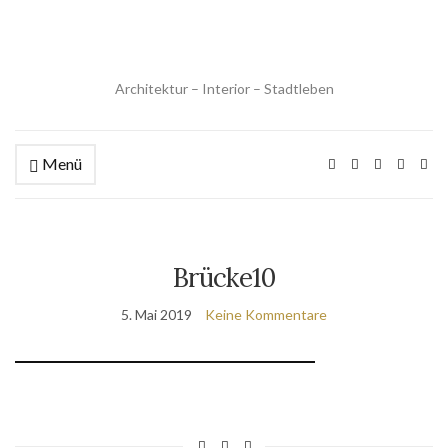
Architektur – Interior – Stadtleben
Menü
Brücke10
5. Mai 2019
Keine Kommentare