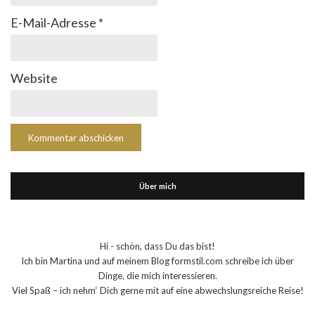
E-Mail-Adresse
*
Website
Über mich
Hi - schön, dass Du das bist!
Ich bin Martina und auf meinem Blog formstil.com schreibe ich über
Dinge, die mich interessieren.
Viel Spaß – ich nehm‘ Dich gerne mit auf eine abwechslungsreiche Reise!