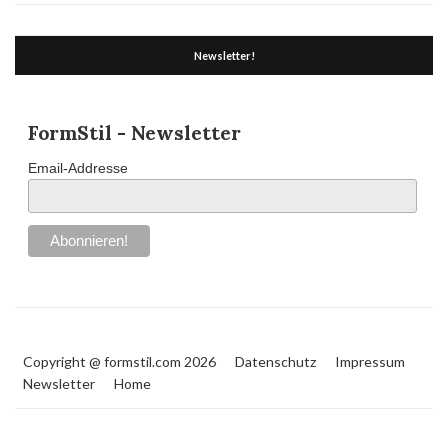
Newsletter!
FormStil - Newsletter
Email-Addresse
Copyright @ formstil.com 2026
Datenschutz
Impressum
Newsletter
Home