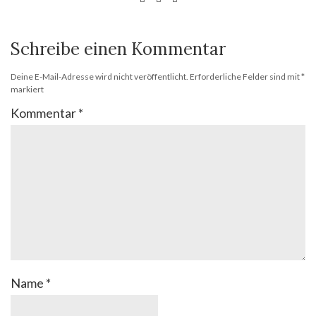
Schreibe einen Kommentar
Deine E-Mail-Adresse wird nicht veröffentlicht.
Erforderliche Felder sind mit
*
markiert
Kommentar
*
Name
*