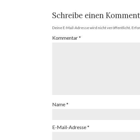
Schreibe einen Komment
Deine E-Mail-Adresse wird nicht veröffentlicht.
Erfo
Kommentar
*
Name
*
E-Mail-Adresse
*