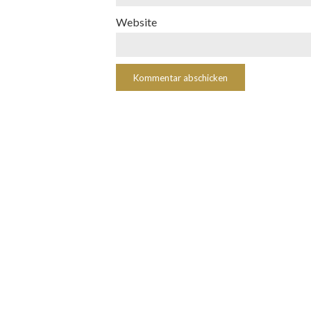
Website