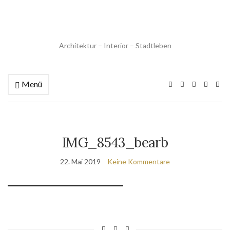
Architektur – Interior – Stadtleben
Menü
IMG_8543_bearb
22. Mai 2019
Keine Kommentare