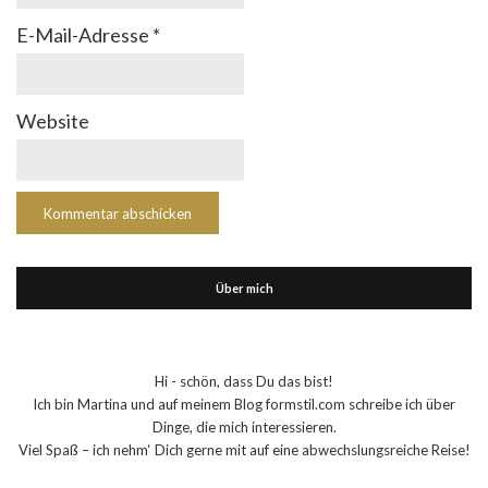
E-Mail-Adresse
*
Website
Über mich
Hi - schön, dass Du das bist!
Ich bin Martina und auf meinem Blog formstil.com schreibe ich über
Dinge, die mich interessieren.
Viel Spaß – ich nehm‘ Dich gerne mit auf eine abwechslungsreiche Reise!