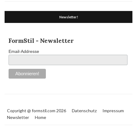
Newsletter!
FormStil - Newsletter
Email-Addresse
Copyright @ formstil.com 2026
Datenschutz
Impressum
Newsletter
Home