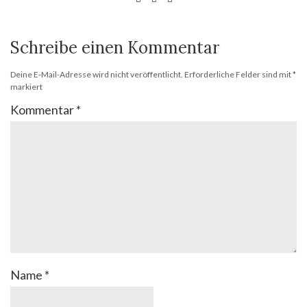
Schreibe einen Kommentar
Deine E-Mail-Adresse wird nicht veröffentlicht.
Erforderliche Felder sind mit
*
markiert
Kommentar
*
Name
*