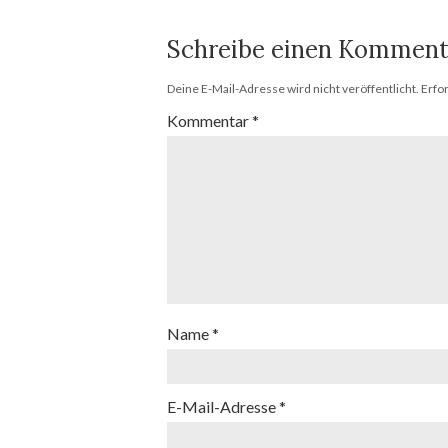
Schreibe einen Komment
Deine E-Mail-Adresse wird nicht veröffentlicht.
Erfo
Kommentar
*
Name
*
E-Mail-Adresse
*