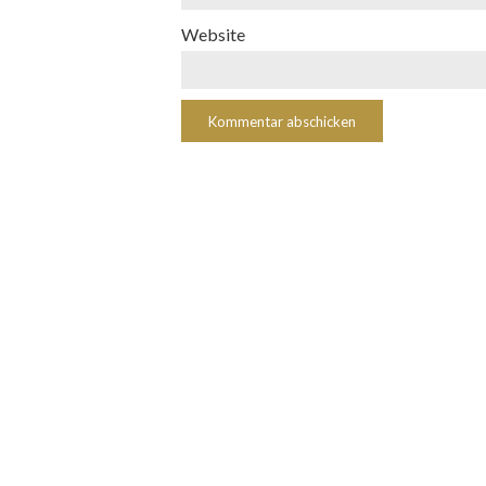
Website